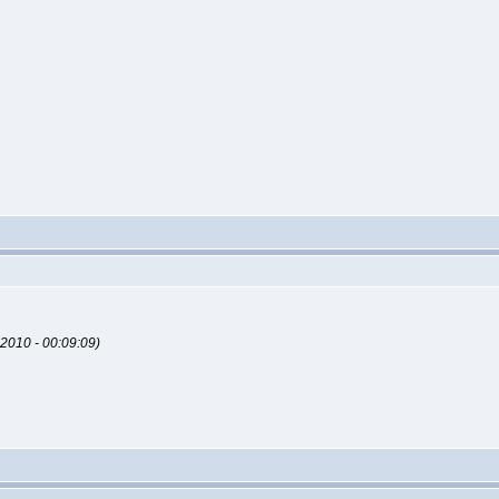
010 - 00:09:09)