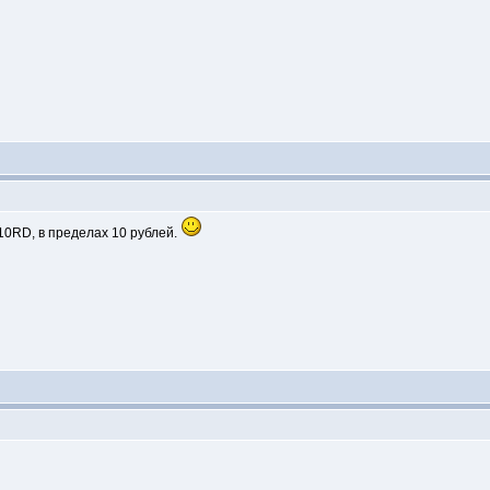
10RD, в пределах 10 рублей.